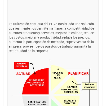
La utilización continua del PHVA nos brinda una solución
que realmente nos permite mantener la competitividad de
nuestros productos y servicios, mejorar la calidad, reduce
los costos, mejora la productividad, reduce los precios,
aumenta la participación de mercado, supervivencia de la
empresa, provee nuevos puestos de trabajo, aumenta la
rentabilidad de la empresa.