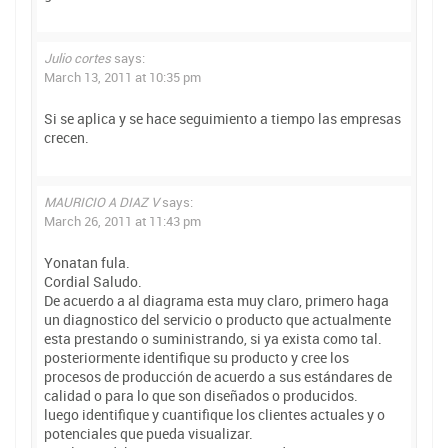
Julio cortes
says:
March 13, 2011 at 10:35 pm
Si se aplica y se hace seguimiento a tiempo las empresas
crecen.
MAURICIO A DIAZ V
says:
March 26, 2011 at 11:43 pm
Yonatan fula.
Cordial Saludo.
De acuerdo a al diagrama esta muy claro, primero haga
un diagnostico del servicio o producto que actualmente
esta prestando o suministrando, si ya exista como tal.
posteriormente identifique su producto y cree los
procesos de producción de acuerdo a sus estándares de
calidad o para lo que son diseñados o producidos.
luego identifique y cuantifique los clientes actuales y o
potenciales que pueda visualizar.