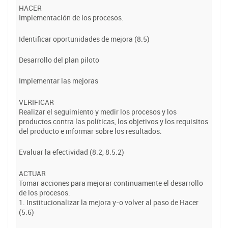
HACER
Implementación de los procesos.
Identificar oportunidades de mejora (8.5)
Desarrollo del plan piloto
Implementar las mejoras
VERIFICAR
Realizar el seguimiento y medir los procesos y los
productos contra las políticas, los objetivos y los requisitos
del producto e informar sobre los resultados.
Evaluar la efectividad (8.2, 8.5.2)
ACTUAR
Tomar acciones para mejorar continuamente el desarrollo
de los procesos.
1. Institucionalizar la mejora y-o volver al paso de Hacer
(5.6)