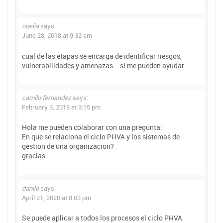
noelia
says:
June 28, 2018 at 9:32 am
cual de las etapas se encarga de identificar riesgos,
vulnerabilidades y amenazas .. si me pueden ayudar
camilo fernandez
says:
February 3, 2019 at 3:15 pm
Hola me pueden colaborar con una pregunta:
En que se relaciona el ciclo PHVA y los sistemas de
gestion de una organizacion?
gracias
danilo
says:
April 21, 2020 at 8:03 pm
Se puede aplicar a todos los procesos el ciclo PHVA