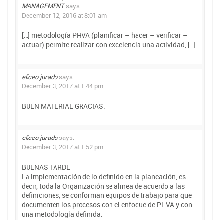
MANAGEMENT
says:
December 12, 2016 at 8:01 am
[…] metodología PHVA (planificar – hacer – verificar –
actuar) permite realizar con excelencia una actividad, […]
eliceo jurado
says:
December 3, 2017 at 1:44 pm
BUEN MATERIAL GRACIAS.
eliceo jurado
says:
December 3, 2017 at 1:52 pm
BUENAS TARDE
La implementación de lo definido en la planeación, es
decir, toda la Organización se alinea de acuerdo a las
definiciones, se conforman equipos de trabajo para que
documenten los procesos con el enfoque de PHVA y con
una metodología definida.