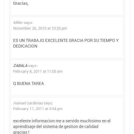
Gracias,
Miller
says:
November 26, 2010 at 10:20 pm
ES UN TRABAJO EXCELENTE GRACIA POR SU TIEMPO Y
DEDICACION
ZABALA
says:
February 6, 2011 at 11:05 am
Q BUENA TAREA
manuel cardenas
says:
February 11, 2011 at 3:54 pm
excelente informacion me a servido muchisimo en el
aprendisaje del sistema de gestion de calidad
gracias !