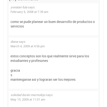
yonatan fula
says:
February 6, 2008 at 7:39 am
como se pude planear un buen desarrollo de productos o
servicios
diana
says:
March 4, 2009 at 4:56 pm
estos conceptos son los que realmente sirve para los
estudiantes y profesones
gracia
s
mantenganse asi y lograran ser los mejores
soledad durán marmolejo
says:
May 15, 2009 at 11:01 am