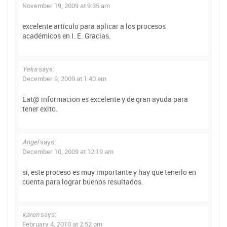
November 19, 2009 at 9:35 am
excelente artículo para aplicar a los procesos
académicos en I. E. Gracias.
Yeka
says:
December 9, 2009 at 1:40 am
Eat@ informacion es excelente y de gran ayuda para
tener exito.
Angel
says:
December 10, 2009 at 12:19 am
si, este proceso es muy importante y hay que tenerlo en
cuenta para lograr buenos resultados.
karen
says:
February 4, 2010 at 2:52 pm