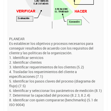
PLANEAR
Es establecer los objetivos y procesos necesarios para
conseguir resultados de acuerdo con los requisitos del
cliente y las políticas de la organización.
1. Identificar servicios
2. Identificar clientes
3. Identificar requerimientos de los clientes (5.2)
4. Trasladar los requerimientos del cliente a
especificaciones (7.1)
5. Identificar los pasos claves del proceso (diagrama de
flujo) (7.5)
6. Identificar y seleccionar los parámetros de medición (8.1)
7. Determinar la capacidad del proceso (8.2.3, 8.2.4)
8. Identificar con quien compararse (benchmarks) (5.1 de
ISO 9004)