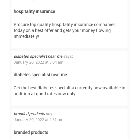
hospitality insurance
Procure top quality hospitality insurance companies
today on a best offer and gets your money flowing
immediately!
diabetes specialist near me
says:
January 20, 2022 at 3:04 am
diabetes specialist near me
Get the best diabetes specialist currently now available in
addition at good rates now only!
branded products
says:
January 20, 2022 at 4:31 am
branded products