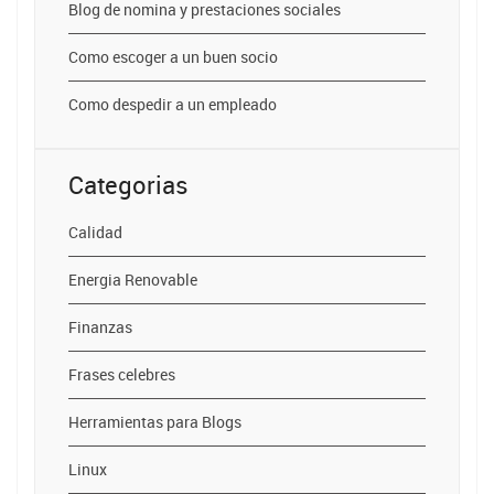
Blog de nomina y prestaciones sociales
Como escoger a un buen socio
Como despedir a un empleado
Categorias
Calidad
Energia Renovable
Finanzas
Frases celebres
Herramientas para Blogs
Linux