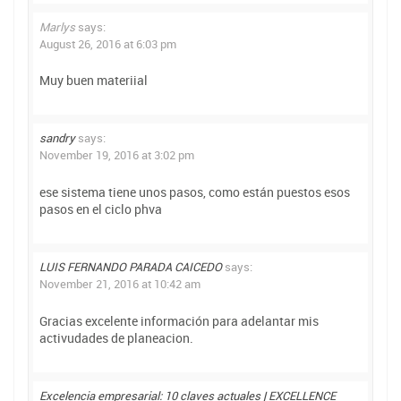
Marlys
says:
August 26, 2016 at 6:03 pm
Muy buen materiial
sandry
says:
November 19, 2016 at 3:02 pm
ese sistema tiene unos pasos, como están puestos esos
pasos en el ciclo phva
LUIS FERNANDO PARADA CAICEDO
says:
November 21, 2016 at 10:42 am
Gracias excelente información para adelantar mis
activudades de planeacion.
Excelencia empresarial: 10 claves actuales | EXCELLENCE