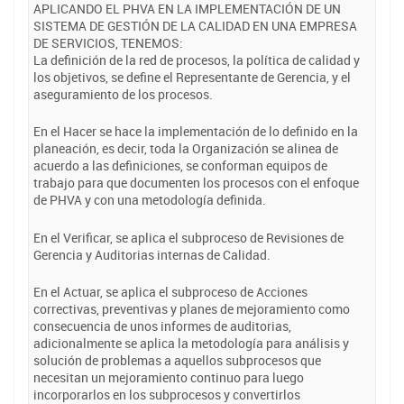
APLICANDO EL PHVA EN LA IMPLEMENTACIÓN DE UN
SISTEMA DE GESTIÓN DE LA CALIDAD EN UNA EMPRESA
DE SERVICIOS, TENEMOS:
La definición de la red de procesos, la política de calidad y
los objetivos, se define el Representante de Gerencia, y el
aseguramiento de los procesos.
En el Hacer se hace la implementación de lo definido en la
planeación, es decir, toda la Organización se alinea de
acuerdo a las definiciones, se conforman equipos de
trabajo para que documenten los procesos con el enfoque
de PHVA y con una metodología definida.
En el Verificar, se aplica el subproceso de Revisiones de
Gerencia y Auditorias internas de Calidad.
En el Actuar, se aplica el subproceso de Acciones
correctivas, preventivas y planes de mejoramiento como
consecuencia de unos informes de auditorias,
adicionalmente se aplica la metodología para análisis y
solución de problemas a aquellos subprocesos que
necesitan un mejoramiento continuo para luego
incorporarlos en los subprocesos y convertirlos