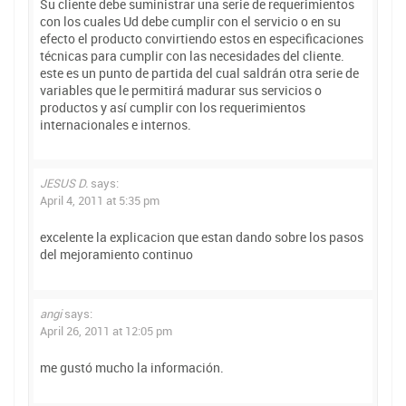
Su cliente debe suministrar una serie de requerimientos
con los cuales Ud debe cumplir con el servicio o en su
efecto el producto convirtiendo estos en especificaciones
técnicas para cumplir con las necesidades del cliente.
este es un punto de partida del cual saldrán otra serie de
variables que le permitirá madurar sus servicios o
productos y así cumplir con los requerimientos
internacionales e internos.
JESUS D.
says:
April 4, 2011 at 5:35 pm
excelente la explicacion que estan dando sobre los pasos
del mejoramiento continuo
angi
says:
April 26, 2011 at 12:05 pm
me gustó mucho la información.