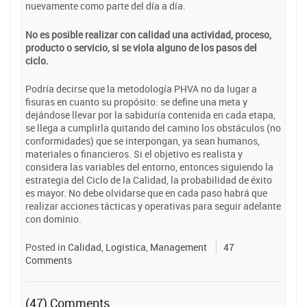
nuevamente como parte del día a día.
No es posible realizar con calidad una actividad, proceso,
producto o servicio, si se viola alguno de los pasos del
ciclo.
Podría decirse que la metodología PHVA no da lugar a
fisuras en cuanto su propósito: se define una meta y
dejándose llevar por la sabiduría contenida en cada etapa,
se llega a cumplirla quitando del camino los obstáculos (no
conformidades) que se interpongan, ya sean humanos,
materiales o financieros. Si el objetivo es realista y
considera las variables del entorno, entonces siguiendo la
estrategia del Ciclo de la Calidad, la probabilidad de éxito
es mayor. No debe olvidarse que en cada paso habrá que
realizar acciones tácticas y operativas para seguir adelante
con dominio.
Posted in
Calidad
,
Logistica
,
Management
47
Comments
(47) Comments