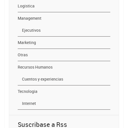
Logistica
Management
Ejecutivos
Marketing
Otras
Recursos Humanos
Cuentos y experiencias
Tecnologia
Internet
Suscribase a Rss