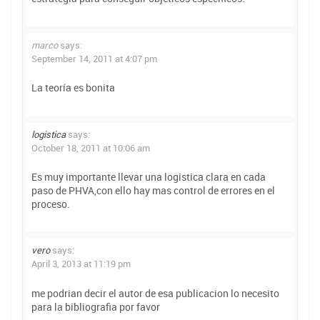
marco
says:
September 14, 2011 at 4:07 pm
La teoría es bonita
logistica
says:
October 18, 2011 at 10:06 am
Es muy importante llevar una logistica clara en cada
paso de PHVA,con ello hay mas control de errores en el
proceso.
vero
says:
April 3, 2013 at 11:19 pm
me podrian decir el autor de esa publicacion lo necesito
para la bibliografia por favor