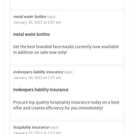
metal water bottles
says:
January 20, 2022 at 2:07 am
metal water bottles
Get the best branded face masks currently now available
in addition on sale now only!
innkeepers liability insurance
says:
January 20, 2022 at 2:27 am
innkeepers liability insurance
Procure top quality hospitality insurance today on a best
offer and creates efficiency for you immediately!
hospitality insurance
says:
January 20, 2022 at 2:52 am