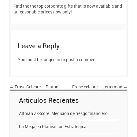
Find the the top corporate gifts that is now available and
at reasonable prices now only!
Leave a Reply
You must be
logged in
to post a comment.
←
Frase Celebre – Platon
Frase celebre – Letterman
→
Articulos Recientes
Altman Z-Score: Medición de riesgo financiero
La Mega en Planeación Estrategica