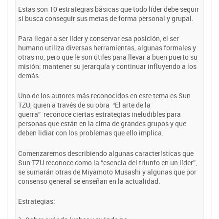
Estas son 10 estrategias básicas que todo líder debe seguir
si busca conseguir sus metas de forma personal y grupal.
Para llegar a ser líder y conservar esa posición, el ser
humano utiliza diversas herramientas, algunas formales y
otras no, pero que le son útiles para llevar a buen puerto su
misión: mantener su jerarquía y continuar influyendo a los
demás.
Uno de los autores más reconocidos en este tema es Sun
TZU, quien a través de su obra “El arte de la
guerra” reconoce ciertas estrategias ineludibles para
personas que están en la cima de grandes grupos y que
deben lidiar con los problemas que ello implica.
Comenzaremos describiendo algunas características que
Sun TZU reconoce como la “esencia del triunfo en un líder”,
se sumarán otras de Miyamoto Musashi y algunas que por
consenso general se enseñan en la actualidad.
Estrategias: