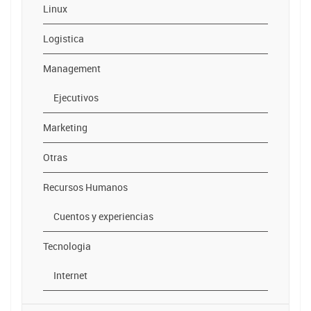
Linux
Logistica
Management
Ejecutivos
Marketing
Otras
Recursos Humanos
Cuentos y experiencias
Tecnologia
Internet