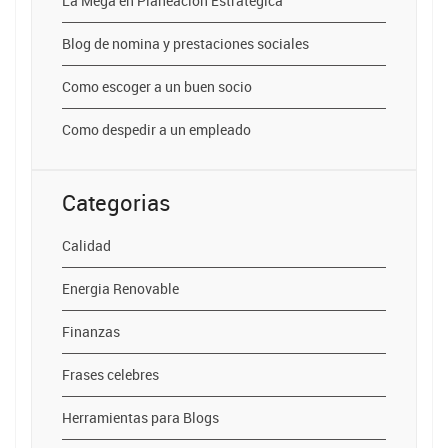
La Mega en Planeación Estrategica
Blog de nomina y prestaciones sociales
Como escoger a un buen socio
Como despedir a un empleado
Categorias
Calidad
Energia Renovable
Finanzas
Frases celebres
Herramientas para Blogs