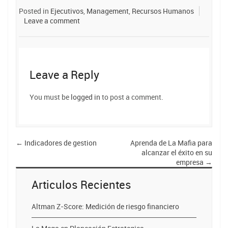
Posted in
Ejecutivos
,
Management
,
Recursos Humanos
Leave a comment
Leave a Reply
You must be
logged in
to post a comment.
←
Indicadores de gestion
Aprenda de La Mafia para
alcanzar el éxito en su
empresa
→
Articulos Recientes
Altman Z-Score: Medición de riesgo financiero