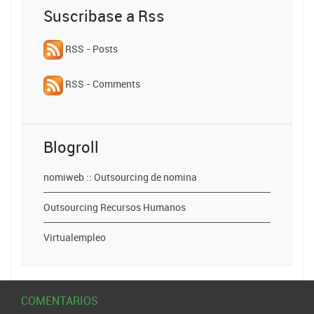
Suscribase a Rss
RSS - Posts
RSS - Comments
Blogroll
nomiweb :: Outsourcing de nomina
Outsourcing Recursos Humanos
Virtualempleo
COMENTARIOS