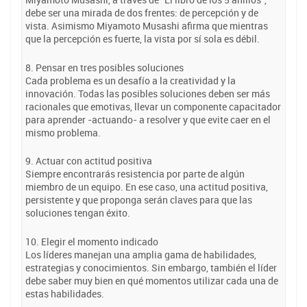
debe ser una mirada de dos frentes: de percepción y de
vista. Asimismo Miyamoto Musashi afirma que mientras
que la percepción es fuerte, la vista por sí sola es débil.
8. Pensar en tres posibles soluciones
Cada problema es un desafío a la creatividad y la
innovación. Todas las posibles soluciones deben ser más
racionales que emotivas, llevar un componente capacitador
para aprender -actuando- a resolver y que evite caer en el
mismo problema.
9. Actuar con actitud positiva
Siempre encontrarás resistencia por parte de algún
miembro de un equipo. En ese caso, una actitud positiva,
persistente y que proponga serán claves para que las
soluciones tengan éxito.
10. Elegir el momento indicado
Los líderes manejan una amplia gama de habilidades,
estrategias y conocimientos. Sin embargo, también el líder
debe saber muy bien en qué momentos utilizar cada una de
estas habilidades.