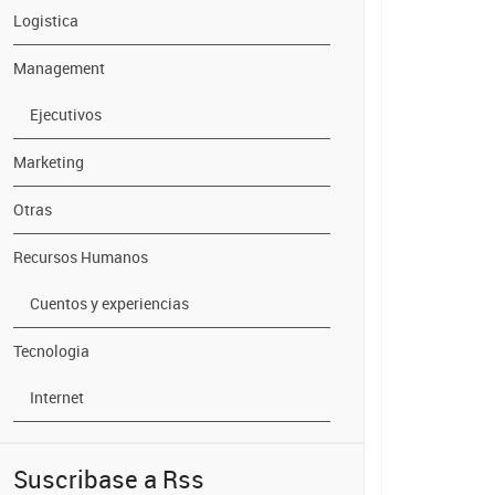
Logistica
Management
Ejecutivos
Marketing
Otras
Recursos Humanos
Cuentos y experiencias
Tecnologia
Internet
Suscribase a Rss