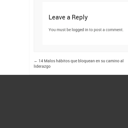
Leave a Reply
You must be
logged in
to post a comment.
←
14 Malos hábitos que bloquean en su camino al
liderazgo