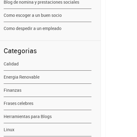
Blog de nomina y prestaciones sociales
Como escoger a un buen socio
Como despedir a un empleado
Categorias
Calidad
Energia Renovable
Finanzas
Frases celebres
Herramientas para Blogs
Linux