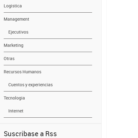
Logistica
Management
Ejecutivos
Marketing
Otras
Recursos Humanos
Cuentos y experiencias
Tecnologia
Internet
Suscribase a Rss