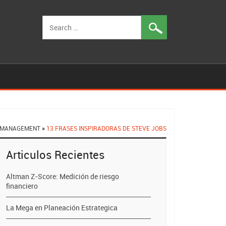
Search
for:
MANAGEMENT
»
13 FRASES INSPIRADORAS DE STEVE JOBS
Articulos Recientes
Altman Z-Score: Medición de riesgo
financiero
La Mega en Planeación Estrategica