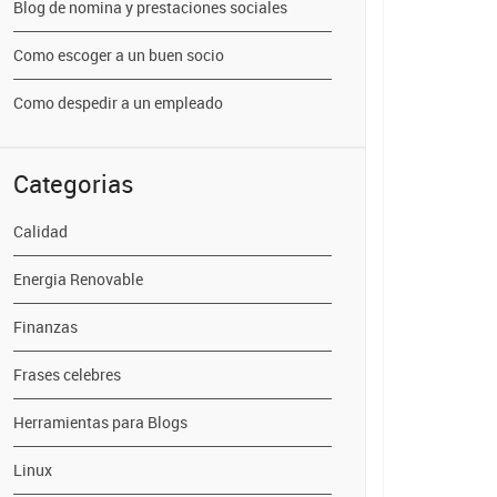
Blog de nomina y prestaciones sociales
Como escoger a un buen socio
Como despedir a un empleado
Categorias
Calidad
Energia Renovable
Finanzas
Frases celebres
Herramientas para Blogs
Linux