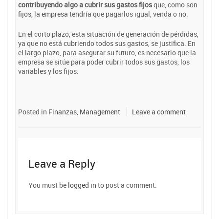
contribuyendo algo a cubrir sus gastos fijos
que, como son
fijos, la empresa tendría que pagarlos igual, venda o no.
En el corto plazo, esta situación de generación de pérdidas,
ya que no está cubriendo todos sus gastos, se justifica. En
el largo plazo, para asegurar su futuro, es necesario que la
empresa se sitúe para poder cubrir todos sus gastos, los
variables y los fijos.
Posted in
Finanzas
,
Management
Leave a comment
Leave a Reply
You must be
logged in
to post a comment.