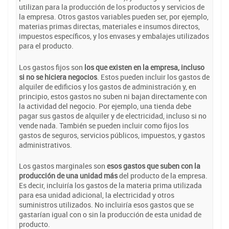
utilizan para la producción de los productos y servicios de
la empresa. Otros gastos variables pueden ser, por ejemplo,
materias primas directas, materiales e insumos directos,
impuestos específicos, y los envases y embalajes utilizados
para el producto.
Los gastos fijos son
los que existen en la empresa, incluso
si no se hiciera negocios
. Estos pueden incluir los gastos de
alquiler de edificios y los gastos de administración y, en
principio, estos gastos no suben ni bajan directamente con
la actividad del negocio. Por ejemplo, una tienda debe
pagar sus gastos de alquiler y de electricidad, incluso si no
vende nada. También se pueden incluir como fijos los
gastos de seguros, servicios públicos, impuestos, y gastos
administrativos.
Los gastos marginales son
esos gastos que suben con la
producción de una unidad más
del producto de la empresa.
Es decir, incluiría los gastos de la materia prima utilizada
para esa unidad adicional, la electricidad y otros
suministros utilizados. No incluiría esos gastos que se
gastarían igual con o sin la producción de esta unidad de
producto.