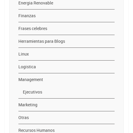
Energia Renovable
Finanzas
Frases celebres
Herramientas para Blogs
Linux
Logistica
Management
Ejecutivos
Marketing
Otras
Recursos Humanos