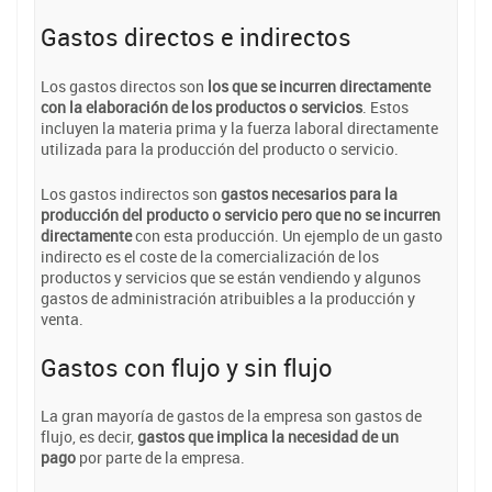
Gastos directos e indirectos
Los gastos directos son
los que se incurren directamente
con la elaboración de los productos o servicios
. Estos
incluyen la materia prima y la fuerza laboral directamente
utilizada para la producción del producto o servicio.
Los gastos indirectos son
gastos necesarios para la
producción del producto o servicio pero que no se incurren
directamente
con esta producción. Un ejemplo de un gasto
indirecto es el coste de la comercialización de los
productos y servicios que se están vendiendo y algunos
gastos de administración atribuibles a la producción y
venta.
Gastos con flujo y sin flujo
La gran mayoría de gastos de la empresa son gastos de
flujo, es decir,
gastos que implica la necesidad de un
pago
por parte de la empresa.