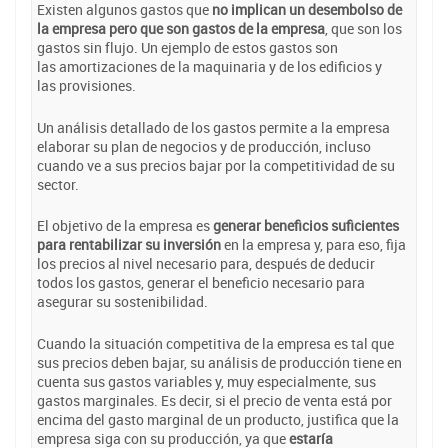
Existen algunos gastos que
no implican un desembolso de
la empresa pero que son gastos de la empresa
, que son los
gastos sin flujo. Un ejemplo de estos gastos son
las amortizaciones de la maquinaria y de los edificios y
las provisiones.
Un análisis detallado de los gastos permite a la empresa
elaborar su plan de negocios y de producción, incluso
cuando ve a sus precios bajar por la competitividad de su
sector.
El objetivo de la empresa es
generar beneficios suficientes
para rentabilizar su inversión
en la empresa y, para eso, fija
los precios al nivel necesario para, después de deducir
todos los gastos, generar el beneficio necesario para
asegurar su sostenibilidad.
Cuando la situación competitiva de la empresa es tal que
sus precios deben bajar, su análisis de producción tiene en
cuenta sus gastos variables y, muy especialmente, sus
gastos marginales. Es decir, si el precio de venta está por
encima del gasto marginal de un producto, justifica que la
empresa siga con su producción, ya que
estaría