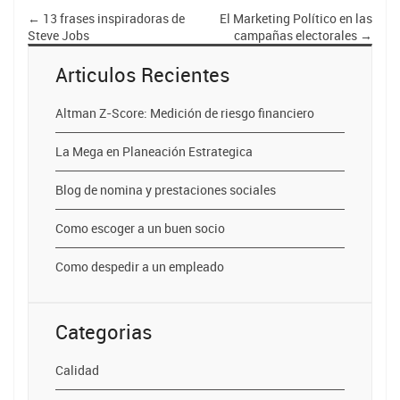
←
13 frases inspiradoras de
El Marketing Político en las
Steve Jobs
campañas electorales
→
Articulos Recientes
Altman Z-Score: Medición de riesgo financiero
La Mega en Planeación Estrategica
Blog de nomina y prestaciones sociales
Como escoger a un buen socio
Como despedir a un empleado
Categorias
Calidad