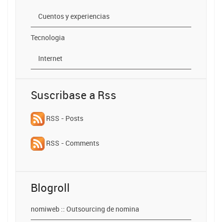
Cuentos y experiencias
Tecnologia
Internet
Suscribase a Rss
RSS - Posts
RSS - Comments
Blogroll
nomiweb :: Outsourcing de nomina