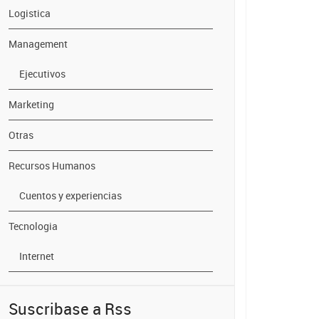
Logistica
Management
Ejecutivos
Marketing
Otras
Recursos Humanos
Cuentos y experiencias
Tecnologia
Internet
Suscribase a Rss