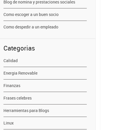
Blog de nomina y prestaciones sociales
Como escoger a un buen socio
Como despedir a un empleado
Categorias
Calidad
Energia Renovable
Finanzas
Frases celebres
Herramientas para Blogs
Linux