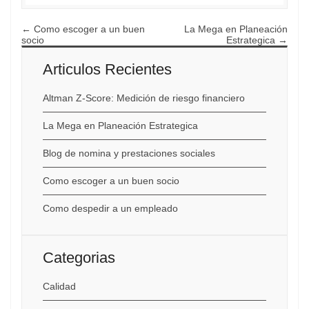
←
Como escoger a un buen
La Mega en Planeación
socio
Estrategica
→
Articulos Recientes
Altman Z-Score: Medición de riesgo financiero
La Mega en Planeación Estrategica
Blog de nomina y prestaciones sociales
Como escoger a un buen socio
Como despedir a un empleado
Categorias
Calidad