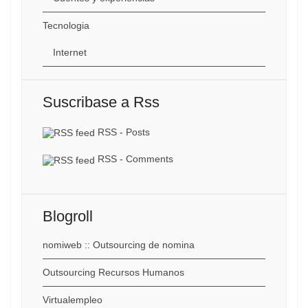
Tecnologia
Internet
Suscribase a Rss
RSS - Posts
RSS - Comments
Blogroll
nomiweb :: Outsourcing de nomina
Outsourcing Recursos Humanos
Virtualempleo