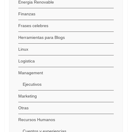
Energia Renovable
Finanzas
Frases celebres
Herramientas para Blogs
Linux
Logistica
Management
Ejecutivos
Marketing
Otras
Recursos Humanos
Cuentos y experiencias