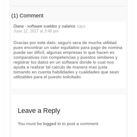
(1) Comment
Diana - software sueldos y salarios
says:
June 12, 2017 at 3:46 pm
Gracias por este dato, seguro sera de mucha utilidad
pues encontrar un valor equitativo para pago de nomina
puede ser difícil, algunas empresas lo que hacen es
comparativas con competencias y puestos similares y
registrar los datos en un software donde lo cual nos
ayuda a realizar tal calculo de manera mas justa
tomando en cuenta habilidades y cualidades que sean
utilizables para el puesto solicitado.
Leave a Reply
You must be
logged in
to post a comment.