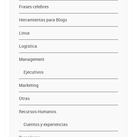
Frases celebres
Herramientas para Blogs
Linux
Logistica
Management
Ejecutivos
Marketing
Otras
Recursos Humanos
Cuentos y experiencias