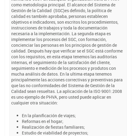
como metodologia principal. El alcance del Sistema de
Gestión de la Calidad (SGC)es definido, la política de
calidad es también aprobaba, personas establecen
objetivos e indicadores, son escritos los procedimientos,
instrucciones de trabajos y toda la documentación
necesaria a la implementación. La segunda etapa es
implementar los procesos del SGC, con formación,
concienciar las personas en los principios de gestión de
calidad. Después hay que verificar se el SGC está conforme
con los requisitos, en esta etapa tenemos las auditorías
internas, el seguimiento de la satisfación del cliente,
seguimiento e medición de los procesos y produtos con
mucha análisis de datos. En la ultima etapa tenemos
principalmente las acciones correctivas y preventivas para
que las no conformidades del Sistema de Gestión de la
Calidad sean resueltas. La aplicación de la ISO 9001:2008
es uno ejemplo de PHVA, pero usted puede aplicar en
cualquier otra situación:
En la planificación de viajes;
Reformas en el hogar;
Realización de fiestas familiares;
Estudio de viabilidad de proyectos;