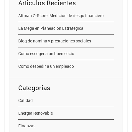
Articulos Recientes
Altman Z-Score: Medición de riesgo financiero
La Mega en Planeación Estrategica
Blog de nomina y prestaciones sociales
Como escoger a un buen socio
Como despedir a un empleado
Categorias
Calidad
Energia Renovable
Finanzas