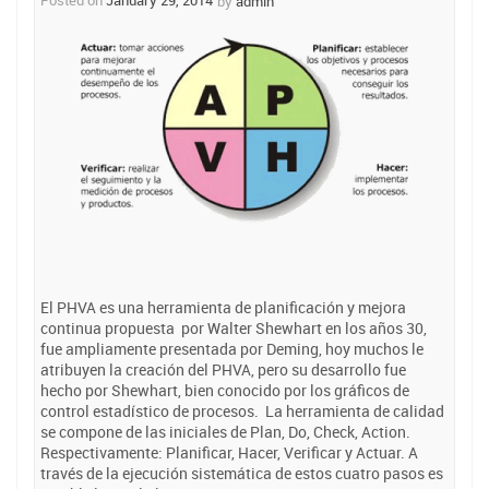
Posted on
January 29, 2014
by
admin
El PHVA es una herramienta de planificación y mejora
continua propuesta por Walter Shewhart en los años 30,
fue ampliamente presentada por Deming, hoy muchos le
atribuyen la creación del PHVA, pero su desarrollo fue
hecho por Shewhart, bien conocido por los gráficos de
control estadístico de procesos. La herramienta de calidad
se compone de las iniciales de Plan, Do, Check, Action.
Respectivamente: Planificar, Hacer, Verificar y Actuar. A
través de la ejecución sistemática de estos cuatro pasos es