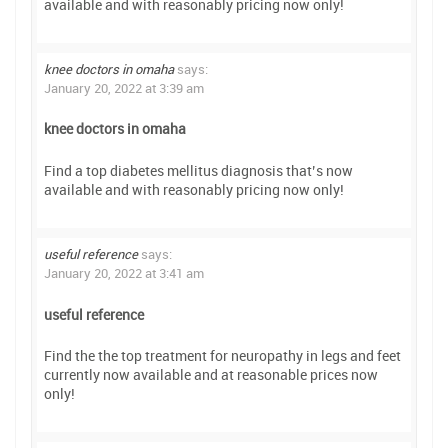
available and with reasonably pricing now only!
knee doctors in omaha
says:
January 20, 2022 at 3:39 am
knee doctors in omaha
Find a top diabetes mellitus diagnosis that’s now
available and with reasonably pricing now only!
useful reference
says:
January 20, 2022 at 3:41 am
useful reference
Find the the top treatment for neuropathy in legs and feet
currently now available and at reasonable prices now
only!