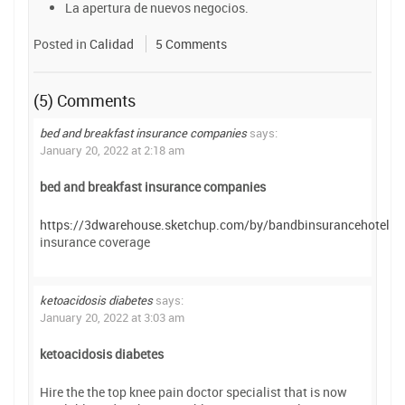
La apertura de nuevos negocios.
Posted in
Calidad
5 Comments
(5) Comments
bed and breakfast insurance companies
says:
January 20, 2022 at 2:18 am
bed and breakfast insurance companies
https://3dwarehouse.sketchup.com/by/bandbinsurancehotel
insurance coverage
ketoacidosis diabetes
says:
January 20, 2022 at 3:03 am
ketoacidosis diabetes
Hire the the top knee pain doctor specialist that is now