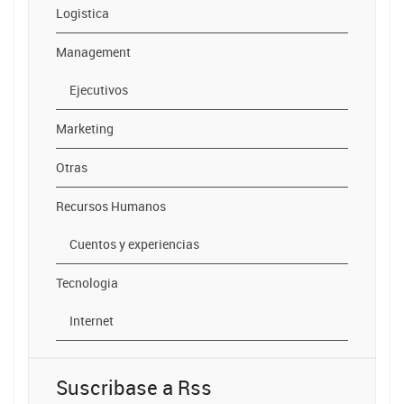
Logistica
Management
Ejecutivos
Marketing
Otras
Recursos Humanos
Cuentos y experiencias
Tecnologia
Internet
Suscribase a Rss