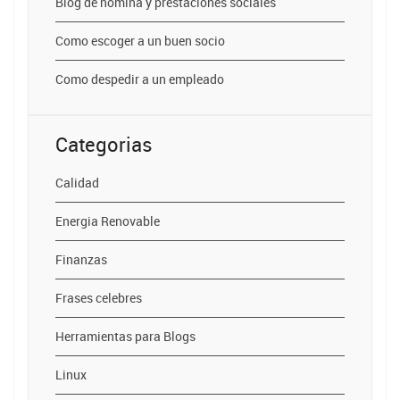
Blog de nomina y prestaciones sociales
Como escoger a un buen socio
Como despedir a un empleado
Categorias
Calidad
Energia Renovable
Finanzas
Frases celebres
Herramientas para Blogs
Linux