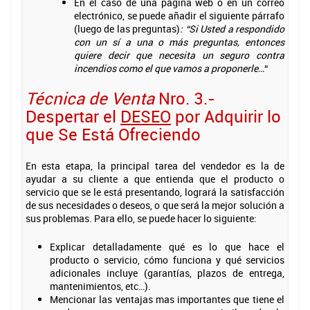
En el caso de una página web o en un correo
electrónico, se puede añadir el siguiente párrafo
(luego de las preguntas)
: “Si Usted a respondido
con un sí a una o más preguntas, entonces
quiere decir que necesita un seguro contra
incendios como el que vamos a proponerle…
“
Técnica de Venta
Nro. 3.-
Despertar el
DESEO
por Adquirir lo
que Se Está Ofreciendo
En esta etapa, la principal tarea del vendedor es la de
ayudar a su cliente a que entienda que el producto o
servicio que se le está presentando, logrará la satisfacción
de sus necesidades o deseos, o que será la mejor solución a
sus problemas. Para ello, se puede hacer lo siguiente:
Explicar detalladamente qué es lo que hace el
producto o servicio, cómo funciona y qué servicios
adicionales incluye (garantías, plazos de entrega,
mantenimientos, etc…).
Mencionar las ventajas mas importantes que tiene el