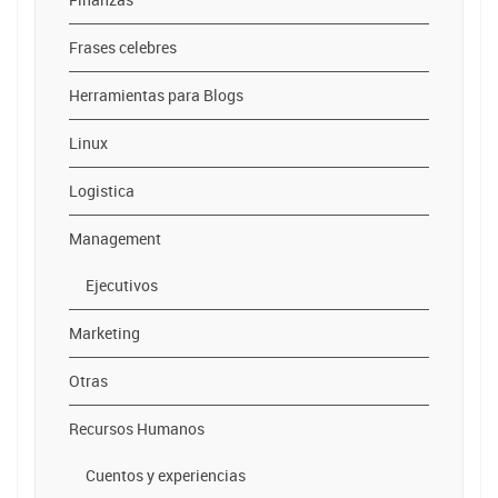
Frases celebres
Herramientas para Blogs
Linux
Logistica
Management
Ejecutivos
Marketing
Otras
Recursos Humanos
Cuentos y experiencias