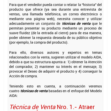
Para que el vendedor pueda contar o relatar la “historia” del
producto que ofrece (ya sea durante una entrevista de
ventas, una llamada telefónica, un correo electrónico o
mediante una página web), necesita conocer y utilizar
adecuadamente un conjunto de
técnicas de venta
que le
permitan presentar su producto
mediante un proceso de
suave fluidez (de la entrada al cierre) para de esa manera,
poder obtener la respuesta deseada de su público objetivo
(por ejemplo, la compra del producto).
Para ello, diversos autores y expertos en temas
relacionados con la venta, sugieren utilizar el modelo AIDA,
debido a que su estructura apunta a: 1) obtener la Atención
del comprador, 2) mantener su Interés en el mensaje, 3)
provocar el Deseo de adquirir el producto y 4) conseguir la
Acción de compra.
Teniendo esto en cuenta, a continuación veremos
cuatro
técnicas de venta
basadas en el enfoque del Modelo
AIDA:
Técnica de Venta
Nro. 1.- Atraer