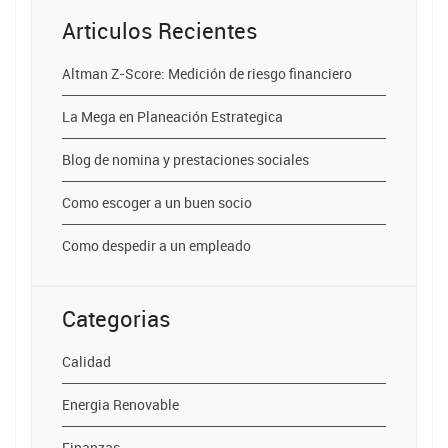
Articulos Recientes
Altman Z-Score: Medición de riesgo financiero
La Mega en Planeación Estrategica
Blog de nomina y prestaciones sociales
Como escoger a un buen socio
Como despedir a un empleado
Categorias
Calidad
Energia Renovable
Finanzas