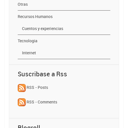
Otras
Recursos Humanos
Cuentos y experiencias
Tecnologia
Internet
Suscribase a Rss
RSS - Posts
RSS - Comments
Blogroll