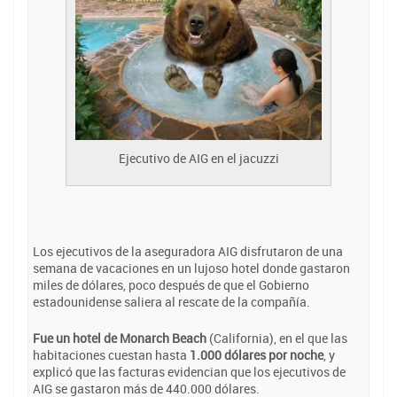
Ejecutivo de AIG en el jacuzzi
Los ejecutivos de la aseguradora AIG disfrutaron de una
semana de vacaciones en un lujoso hotel donde gastaron
miles de dólares, poco después de que el Gobierno
estadounidense saliera al rescate de la compañía.
Fue un hotel de Monarch Beach
(California), en el que las
habitaciones cuestan hasta
1.000 dólares por noche
, y
explicó que las facturas evidencian que los ejecutivos de
AIG se gastaron más de 440.000 dólares.