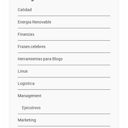
Calidad
Energia Renovable
Finanzas
Frases celebres
Herramientas para Blogs
Linux
Logistica
Management
Ejecutivos
Marketing