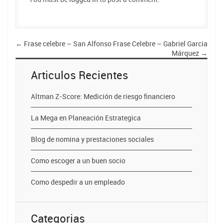
←
Frase celebre – San Alfonso
Frase Celebre – Gabriel Garcia
Márquez
→
Articulos Recientes
Altman Z-Score: Medición de riesgo financiero
La Mega en Planeación Estrategica
Blog de nomina y prestaciones sociales
Como escoger a un buen socio
Como despedir a un empleado
Categorias