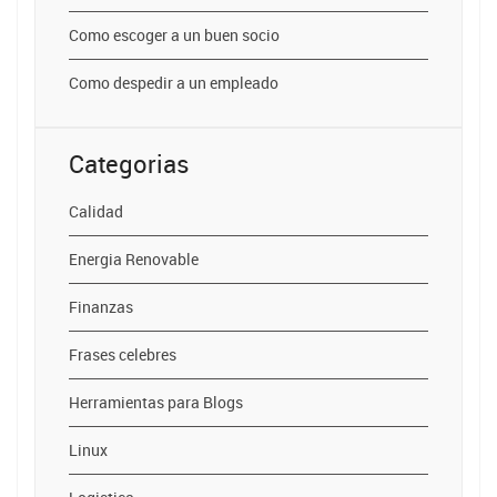
Como escoger a un buen socio
Como despedir a un empleado
Categorias
Calidad
Energia Renovable
Finanzas
Frases celebres
Herramientas para Blogs
Linux