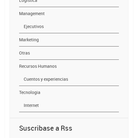
Logistica
Management
Ejecutivos
Marketing
Otras
Recursos Humanos
Cuentos y experiencias
Tecnologia
Internet
Suscribase a Rss