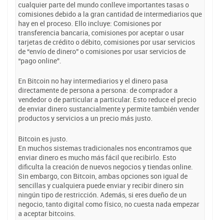
cualquier parte del mundo conlleve importantes tasas o
comisiones debido a la gran cantidad de intermediarios que
hay en el proceso. Ello incluye: Comisiones por
transferencia bancaria, comisiones por aceptar o usar
tarjetas de crédito o débito, comisiones por usar servicios
de “envío de dinero” o comisiones por usar servicios de
“pago online”.
En Bitcoin no hay intermediarios y el dinero pasa
directamente de persona a persona: de comprador a
vendedor o de particular a particular. Esto reduce el precio
de enviar dinero sustancialmente y permite también vender
productos y servicios a un precio más justo.
Bitcoin es justo.
En muchos sistemas tradicionales nos encontramos que
enviar dinero es mucho más fácil que recibirlo. Esto
dificulta la creación de nuevos negocios y tiendas online.
Sin embargo, con Bitcoin, ambas opciones son igual de
sencillas y cualquiera puede enviar y recibir dinero sin
ningún tipo de restricción. Además, si eres dueño de un
negocio, tanto digital como físico, no cuesta nada empezar
a aceptar bitcoins.