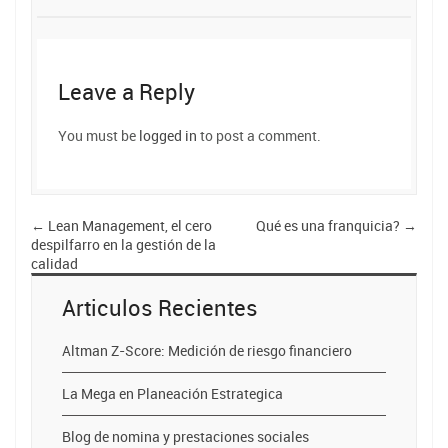
Leave a Reply
You must be
logged in
to post a comment.
←
Lean Management, el cero
Qué es una franquicia?
→
despilfarro en la gestión de la
calidad
Articulos Recientes
Altman Z-Score: Medición de riesgo financiero
La Mega en Planeación Estrategica
Blog de nomina y prestaciones sociales