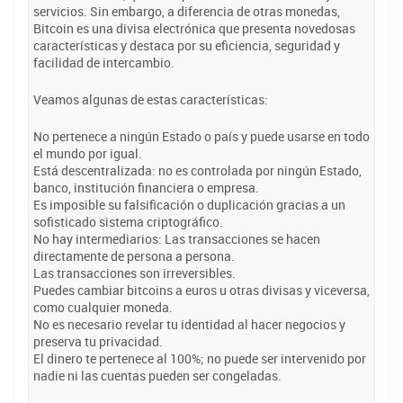
servicios. Sin embargo, a diferencia de otras monedas,
Bitcoin es una divisa electrónica que presenta novedosas
características y destaca por su eficiencia, seguridad y
facilidad de intercambio.
Veamos algunas de estas características:
No pertenece a ningún Estado o país y puede usarse en todo
el mundo por igual.
Está descentralizada: no es controlada por ningún Estado,
banco, institución financiera o empresa.
Es imposible su falsificación o duplicación gracias a un
sofisticado sistema criptográfico.
No hay intermediarios: Las transacciones se hacen
directamente de persona a persona.
Las transacciones son irreversibles.
Puedes cambiar bitcoins a euros u otras divisas y viceversa,
como cualquier moneda.
No es necesario revelar tu identidad al hacer negocios y
preserva tu privacidad.
El dinero te pertenece al 100%; no puede ser intervenido por
nadie ni las cuentas pueden ser congeladas.