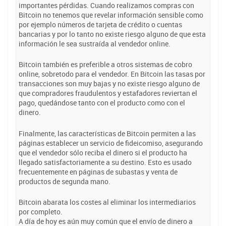
importantes pérdidas. Cuando realizamos compras con
Bitcoin no tenemos que revelar información sensible como
por ejemplo números de tarjeta de crédito o cuentas
bancarias y por lo tanto no existe riesgo alguno de que esta
información le sea sustraída al vendedor online.
Bitcoin también es preferible a otros sistemas de cobro
online, sobretodo para el vendedor. En Bitcoin las tasas por
transacciones son muy bajas y no existe riesgo alguno de
que compradores fraudulentos y estafadores reviertan el
pago, quedándose tanto con el producto como con el
dinero.
Finalmente, las características de Bitcoin permiten a las
páginas establecer un servicio de fideicomiso, asegurando
que el vendedor sólo reciba el dinero si el producto ha
llegado satisfactoriamente a su destino. Esto es usado
frecuentemente en páginas de subastas y venta de
productos de segunda mano.
Bitcoin abarata los costes al eliminar los intermediarios
por completo.
A día de hoy es aún muy común que el envío de dinero a